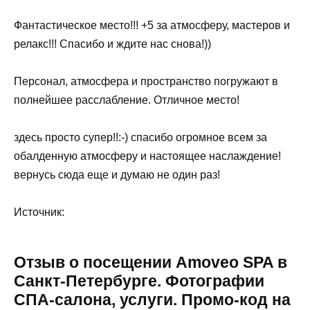
Фантастическое место!!! +5 за атмосферу, мастеров и
релакс!!! Спасибо и ждите нас снова!))
Персонал, атмосфера и пространство погружают в
полнейшее расслабление. Отличное место!
здесь просто супер!!:-) спасибо огромное всем за
обалденную атмосферу и настоящее наслаждение!
вернусь сюда еще и думаю не один раз!
Источник:
Отзыв о посещении Amoveo SPA в
Санкт-Петербурге. Фотографии
СПА-салона, услуги. Промо-код на