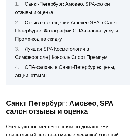
Санкт-Петербург: Амовео, SPA-салон
отзывы и оценка
Отзыв о посещении Amoveo SPA в Санкт-
Петербурге. Фотографии СПА-салона, услуги.
Промо-код на скидку
Лучшая SPA Косметология в
Симферополе | Консоль Спорт Премиум
СПА-салоны в Санкт-Петербурге: цены,
акции, отзывы
Санкт-Петербург: Амовео, SPA-
салон отзывы и оценка
Очень уютное местечко, прям по-домашнему,
приветливый персонал милые девушки) хороший