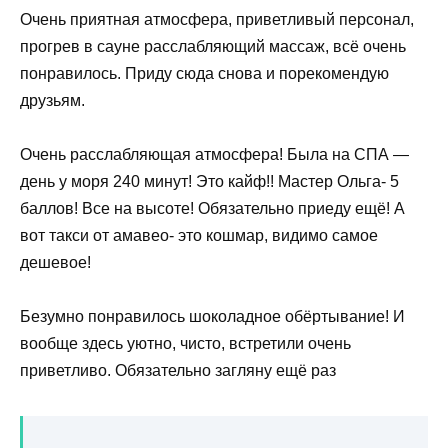
Очень приятная атмосфера, приветливый персонал,
прогрев в сауне расслабляющий массаж, всё очень
понравилось. Приду сюда снова и порекомендую
друзьям.
Очень расслабляющая атмосфера! Была на СПА —
день у моря 240 минут! Это кайф!! Мастер Ольга- 5
баллов! Все на высоте! Обязательно приеду ещё! А
вот такси от амавео- это кошмар, видимо самое
дешевое!
Безумно понравилось шоколадное обёртывание! И
вообще здесь уютно, чисто, встретили очень
приветливо. Обязательно загляну ещё раз