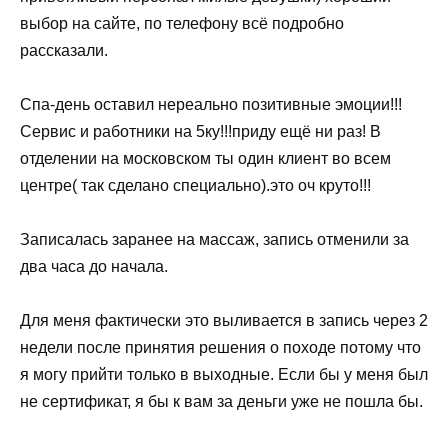
выбор на сайте, по телефону всё подробно
рассказали.
Спа-день оставил нереально позитивные эмоции!!!
Сервис и работники на 5ку!!!приду ещё ни раз! В
отделении на московском ты один клиент во всем
центре( так сделано специально).это оч круто!!!
Записалась заранее на массаж, запись отменили за
два часа до начала.
Для меня фактически это выливается в запись через 2
недели после принятия решения о походе потому что
я могу прийти только в выходные. Если бы у меня был
не сертификат, я бы к вам за деньги уже не пошла бы.