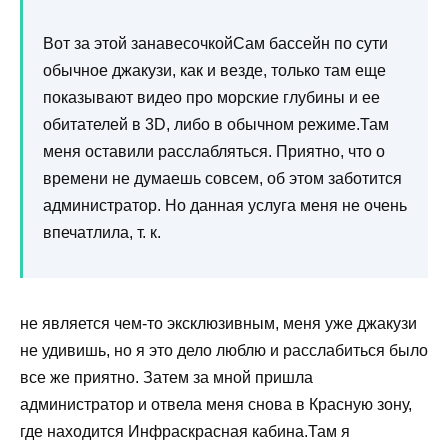
Вот за этой занавесочкойСам бассейн по сути
обычное джакузи, как и везде, только там еще
показывают видео про морские глубины и ее
обитателей в 3D, либо в обычном режиме.Там
меня оставили расслабляться. Приятно, что о
времени не думаешь совсем, об этом заботится
администратор. Но данная услуга меня не очень
впечатлила, т. к.
не является чем-то эксклюзивным, меня уже джакузи
не удивишь, но я это дело люблю и расслабиться было
все же приятно. Затем за мной пришла
администратор и отвела меня снова в Красную зону,
где находится Инфраскрасная кабина.Там я