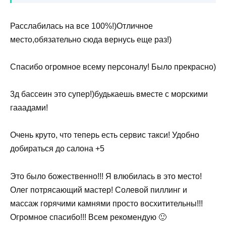
Расслабилась на все 100%!)Отличное
место,обязательно сюда вернусь еще раз!)
Спасибо огромное всему персоналу! Было прекрасно)
3д бассеин это супер!)будькаешь вместе с морскими
гааадами!
Очень круто, что теперь есть сервис такси! Удобно
добираться до салона +5
Это было божественно!!! Я влюбилась в это место!
Олег потрясающий мастер! Солевой пиллинг и
массаж горячими камнями просто восхитительны!!!
Огромное спасибо!!! Всем рекомендую 🙂