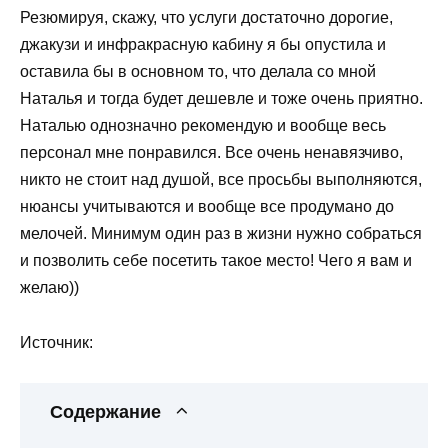
Резюмируя, скажу, что услуги достаточно дорогие,
джакузи и инфракрасную кабину я бы опустила и
оставила бы в основном то, что делала со мной
Наталья и тогда будет дешевле и тоже очень приятно.
Наталью однозначно рекомендую и вообще весь
персонал мне понравился. Все очень ненавязчиво,
никто не стоит над душой, все просьбы выполняются,
нюансы учитываются и вообще все продумано до
мелочей. Минимум один раз в жизни нужно собраться
и позволить себе посетить такое место! Чего я вам и
желаю))
Источник:
Содержание