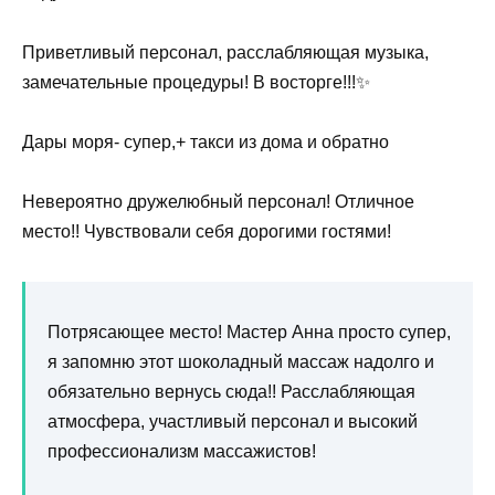
Приветливый персонал, расслабляющая музыка,
замечательные процедуры! В восторге!!!✨
Дары моря- супер,+ такси из дома и обратно
Невероятно дружелюбный персонал! Отличное
место!! Чувствовали себя дорогими гостями!
Потрясающее место! Мастер Анна просто супер,
я запомню этот шоколадный массаж надолго и
обязательно вернусь сюда!! Расслабляющая
атмосфера, участливый персонал и высокий
профессионализм массажистов!