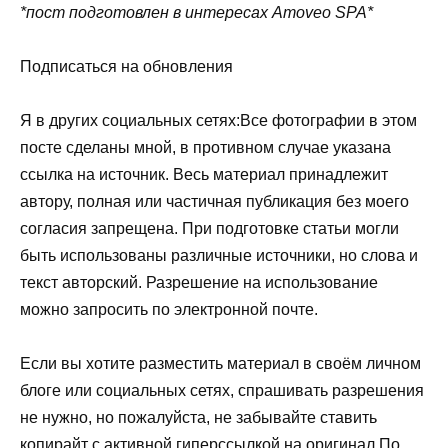
*пост подготовлен в интересах Amoveo SPA*
Подписаться на обновления
Я в других социальных сетях:Все фотографии в этом
посте сделаны мной, в противном случае указана
ссылка на источник. Весь материал принадлежит
автору, полная или частичная публикация без моего
согласия запрещена. При подготовке статьи могли
быть использованы различные источники, но слова и
текст авторский. Разрешение на использование
можно запросить по электронной почте.
Если вы хотите разместить материал в своём личном
блоге или социальных сетях, спрашивать разрешения
не нужно, но пожалуйста, не забывайте ставить
копирайт с активной гиперссылкой на оригинал.По