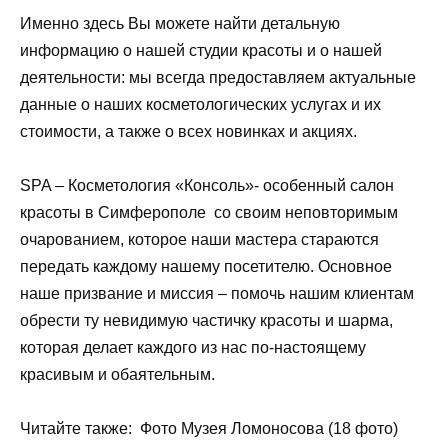
Именно здесь Вы можете найти детальную
информацию о нашей студии красоты и о нашей
деятельности: мы всегда предоставляем актуальные
данные о наших косметологических услугах и их
стоимости, а также о всех новинках и акциях.
SPA – Косметология «Консоль»- особенный салон
красоты в Симферополе со своим неповторимым
очарованием, которое наши мастера стараются
передать каждому нашему посетителю. Основное
наше призвание и миссия – помочь нашим клиентам
обрести ту невидимую частичку красоты и шарма,
которая делает каждого из нас по-настоящему
красивым и обаятельным.
Читайте также: Фото Музея Ломоносова (18 фото)