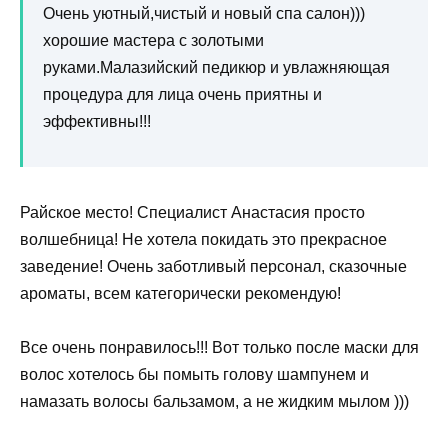
Очень уютный,чистый и новый спа салон)))
хорошие мастера с золотыми
руками.Малазийский педикюр и увлажняющая
процедура для лица очень приятны и
эффективны!!!
Райское место! Специалист Анастасия просто
волшебница! Не хотела покидать это прекрасное
заведение! Очень заботливый персонал, сказочные
ароматы, всем категорически рекомендую!
Все очень понравилось!!! Вот только после маски для
волос хотелось бы помыть голову шампунем и
намазать волосы бальзамом, а не жидким мылом )))