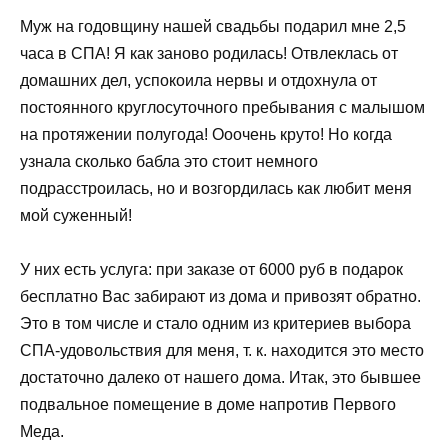
Муж на годовщину нашей свадьбы подарил мне 2,5
часа в СПА! Я как заново родилась! Отвлеклась от
домашних дел, успокоила нервы и отдохнула от
постоянного круглосуточного пребывания с малышом
на протяжении полугода! Ооочень круто! Но когда
узнала сколько бабла это стоит немного
подрасстроилась, но и возгордилась как любит меня
мой суженный!
У них есть услуга: при заказе от 6000 руб в подарок
бесплатно Вас забирают из дома и привозят обратно.
Это в том числе и стало одним из критериев выбора
СПА-удовольствия для меня, т. к. находится это место
достаточно далеко от нашего дома. Итак, это бывшее
подвальное помещение в доме напротив Первого
Меда.