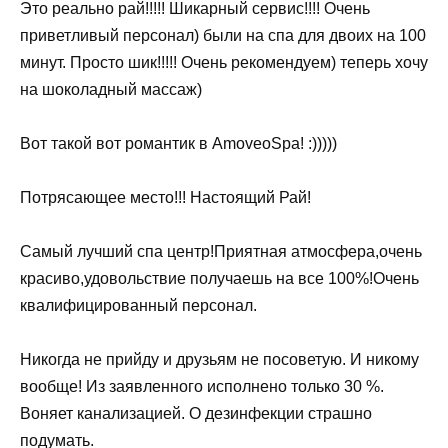
Это реально рай!!!!! Шикарный сервис!!!! Очень
приветливый персонал) были на спа для двоих на 100
минут. Просто шик!!!!! Очень рекомендуем) теперь хочу
на шоколадный массаж)
Вот такой вот романтик в AmoveoSpa! :)))))
Потрясающее место!!! Настоящий Рай!
Самый лучший спа центр!Приятная атмосфера,очень
красиво,удовольствие получаешь на все 100%!Очень
квалифицированный персонал.
Никогда не прийду и друзьям не посоветую. И никому
вообще! Из заявленного исполнено только 30 %.
Воняет канализацией. О дезинфекции страшно
подумать.