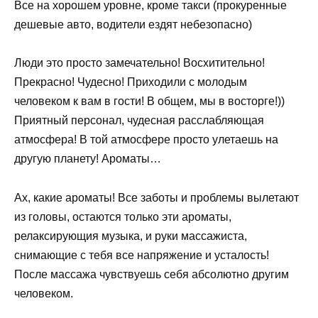
Все на хорошем уровне, кроме такси (прокуренные
дешевые авто, водители ездят небезопасно)
Люди это просто замечательно! Восхитительно!
Прекрасно! Чудесно! Приходили с молодым
человеком к вам в гости! В общем, мы в восторге!))
Приятный персонал, чудесная расслабляющая
атмосфера! В той атмосфере просто улетаешь на
другую планету! Ароматы…
Ах, какие ароматы! Все заботы и проблемы вылетают
из головы, остаются только эти ароматы,
релаксирующия музыка, и руки массажиста,
снимающие с тебя все напряжение и усталость!
После массажа чувствуешь себя абсолютно другим
человеком.