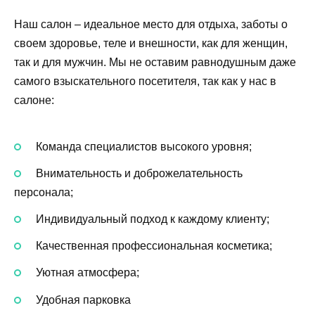
Наш салон – идеальное место для отдыха, заботы о
своем здоровье, теле и внешности, как для женщин,
так и для мужчин. Мы не оставим равнодушным даже
самого взыскательного посетителя, так как у нас в
салоне:
Команда специалистов высокого уровня;
Внимательность и доброжелательность
персонала;
Индивидуальный подход к каждому клиенту;
Качественная профессиональная косметика;
Уютная атмосфера;
Удобная парковка