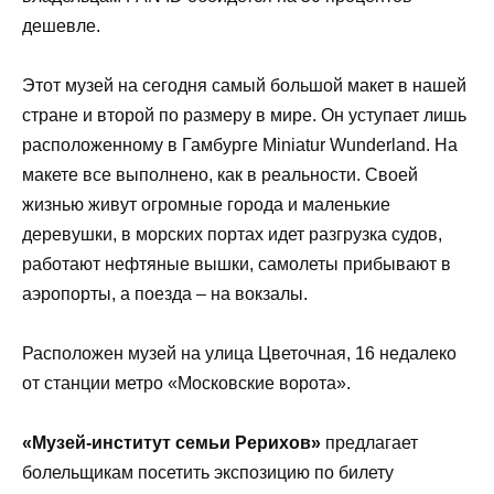
дешевле.
Этот музей на сегодня самый большой макет в нашей
стране и второй по размеру в мире. Он уступает лишь
расположенному в Гамбурге Miniatur Wunderland. На
макете все выполнено, как в реальности. Своей
жизнью живут огромные города и маленькие
деревушки, в морских портах идет разгрузка судов,
работают нефтяные вышки, самолеты прибывают в
аэропорты, а поезда – на вокзалы.
Расположен музей на улица Цветочная, 16 недалеко
от станции метро «Московские ворота».
«Музей-институт семьи Рерихов»
предлагает
болельщикам посетить экспозицию по билету