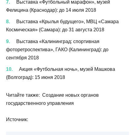
Выставка «Футбольный марафон», музей
Фелицина (Краснодар): до 14 июля 2018
Выставка «Крылья будущего», МВЦ «Самара
Космическая» (Самара): до 31 августа 2018
Выставка «Калининград: спортивная
фоторетроспектива», ГАКО (Калининград): до
сентября 2018
Акция «Футбольная ночь», музей Машкова
(Волгоград): 15 июня 2018
Читайте также: Создание новых органов
государственного управления
Источник: