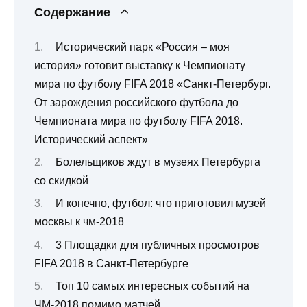
Содержание
Исторический парк «Россия – моя
история» готовит выставку к Чемпионату
мира по футболу FIFA 2018 «Санкт-Петербург.
От зарождения российского футбола до
Чемпионата мира по футболу FIFA 2018.
Исторический аспект»
Болельщиков ждут в музеях Петербурга
со скидкой
И конечно, футбол: что приготовил музей
москвы к чм-2018
3 Площадки для публичных просмотров
FIFA 2018 в Санкт-Петербурге
Топ 10 самых интересных событий на
ЧМ-2018 помимо матчей