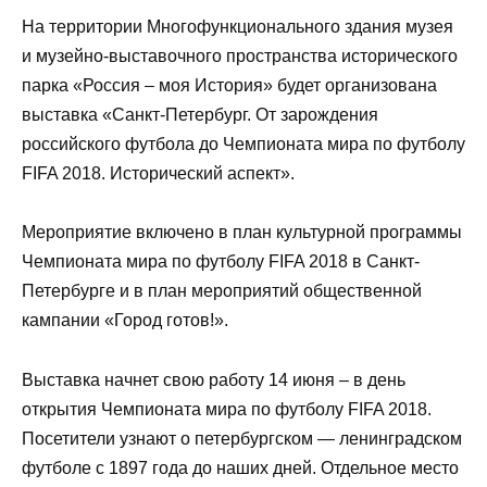
На территории Многофункционального здания музея
и музейно-выставочного пространства исторического
парка «Россия – моя История» будет организована
выставка «Санкт-Петербург. От зарождения
российского футбола до Чемпионата мира по футболу
FIFA 2018. Исторический аспект».
Мероприятие включено в план культурной программы
Чемпионата мира по футболу FIFA 2018 в Санкт-
Петербурге и в план мероприятий общественной
кампании «Город готов!».
Выставка начнет свою работу 14 июня – в день
открытия Чемпионата мира по футболу FIFA 2018.
Посетители узнают о петербургском — ленинградском
футболе с 1897 года до наших дней. Отдельное место