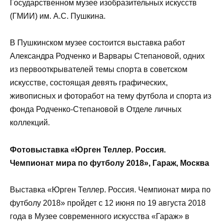
Государственном музее изобразительных искусств
(ГМИИ) им. А.С. Пушкина.
В Пушкинском музее состоится выставка работ
Александра Родченко и Варвары Степановой, одних
из первооткрывателей темы спорта в советском
искусстве, состоящая девять графических,
живописных и фоторабот на тему футбола и спорта из
фонда Родченко-Степановой в Отделе личных
коллекций.
Фотовыставка «Юрген Теллер. Россия.
Чемпионат мира по футболу 2018», Гараж, Москва
Выставка «Юрген Теллер. Россия. Чемпионат мира по
футболу 2018» пройдет с 12 июня по 19 августа 2018
года в Музее современного искусства «Гараж» в