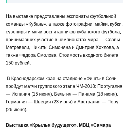
На выставке представлены экспонаты футбольной
команды «Кубань», а также фотографии, майки, кубки,
сувениры и мячи воспитанников кубанского футбола,
принимавших участие в чемпионатах мира — Славы
Метревели, Никиты Симоняна и Дмитрия Хохлова, а
также Федора Смолова. Стоимость входного билета
150 рублей.
В Краснодарском крае на стадионе «Фишт» в Сочи
пройдут матчи группового этапа ЧМ-2018: Португалия
— Испания (15 июня), Бельгия — Панама (18 июня),
Германия — Швеция (23 июня) и Австралия — Перу
(26 июня).
Выставка «Крылья будущего», МВЦ «Самара