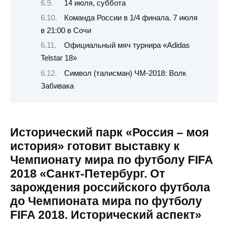
14 июля, суббота
Команда России в 1/4 финала. 7 июля
в 21:00 в Сочи
Официальный мяч турнира «Adidas
Telstar 18»
Символ (талисман) ЧМ-2018: Волк
Забивака
Исторический парк «Россия – моя
история» готовит выставку к
Чемпионату мира по футболу FIFA
2018 «Санкт-Петербург. От
зарождения российского футбола
до Чемпионата мира по футболу
FIFA 2018. Исторический аспект»