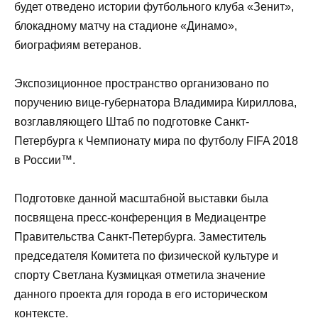
будет отведено истории футбольного клуба «Зенит»,
блокадному матчу на стадионе «Динамо»,
биографиям ветеранов.
Экспозиционное пространство организовано по
поручению вице-губернатора Владимира Кириллова,
возглавляющего Штаб по подготовке Санкт-
Петербурга к Чемпионату мира по футболу FIFA 2018
в России™.
Подготовке данной масштабной выставки была
посвящена пресс-конференция в Медиацентре
Правительства Санкт-Петербурга. Заместитель
председателя Комитета по физической культуре и
спорту Светлана Кузмицкая отметила значение
данного проекта для города в его историческом
контексте.