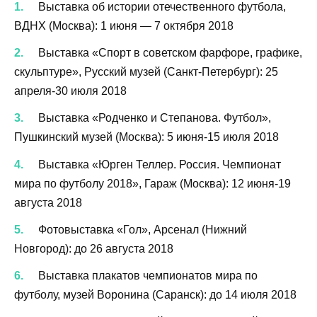
Выставка об истории отечественного футбола,
ВДНХ (Москва): 1 июня — 7 октября 2018
Выставка «Спорт в советском фарфоре, графике,
скульптуре», Русский музей (Санкт-Петербург): 25
апреля-30 июля 2018
Выставка «Родченко и Степанова. Футбол»,
Пушкинский музей (Москва): 5 июня-15 июля 2018
Выставка «Юрген Теллер. Россия. Чемпионат
мира по футболу 2018», Гараж (Москва): 12 июня-19
августа 2018
Фотовыставка «Гол», Арсенал (Нижний
Новгород): до 26 августа 2018
Выставка плакатов чемпионатов мира по
футболу, музей Воронина (Саранск): до 14 июля 2018