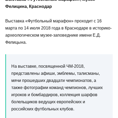
Фелицина, Краснодар
Выставка «Футбольный марафон» проходит с 16
марта по 14 июля 2018 года в Краснодаре в историко-
археологическом музее-заповеднике имени Е.Д.
Фелицына.
На выставке, посвященной ЧМ-2018,
представлены афиши, эмблемы, талисманы,
мячи прошедших двадцати чемпионатов, а
также фотографии команд чемпионов, лучших
игроков и бомбардиров, коллекция шарфов
болельщиков ведущих европейских и
российских футбольных клубов.