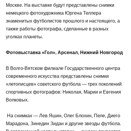
Москве. На выставке будут представлены снимки
немецкого фотохудожника Юргена Теллера
знаменитых футболистов прошлого и настоящего, а
также работы фотографа, сделанные в разных
уголках планеты.
Фотовыставка «Гол», Арсенал, Нижний Новгород
В Волго-Вятском филиале Государственного центра
современного искусства представлены снимки
«летописцев» советского футбола — трех поколений
спортивных фотографов: Николая, Марии и Евгения
Волковых.
На снимках — Лев Яшин, Олег Блохин, Пеле, Диего
Марадона, Зинедин Зидан и другие звезды футбола.