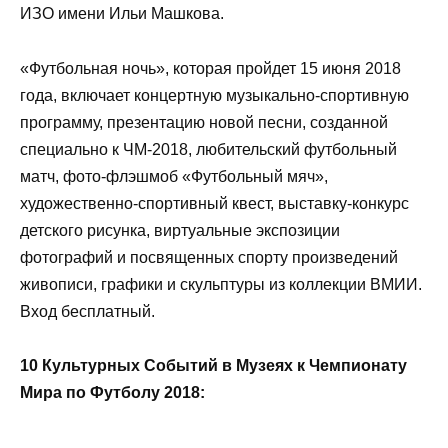
ИЗО имени Ильи Машкова.
«Футбольная ночь», которая пройдет 15 июня 2018
года, включает концертную музыкально-спортивную
программу, презентацию новой песни, созданной
специально к ЧМ-2018, любительский футбольный
матч, фото-флэшмоб «Футбольный мяч»,
художественно-спортивный квест, выставку-конкурс
детского рисунка, виртуальные экспозиции
фотографий и посвященных спорту произведений
живописи, графики и скульптуры из коллекции ВМИИ.
Вход бесплатный.
10 Культурных Событий в Музеях к Чемпионату
Мира по Футболу 2018: