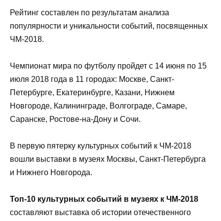
Рейтинг составлен по результатам анализа
популярности и уникальности событий, посвященных
ЧМ-2018.
Чемпионат мира по футболу пройдет с 14 июня по 15
июля 2018 года в 11 городах: Москве, Санкт-
Петербурге, Екатеринбурге, Казани, Нижнем
Новгороде, Калининграде, Волгограде, Самаре,
Саранске, Ростове-на-Дону и Сочи.
В первую пятерку культурных событий к ЧМ-2018
вошли выставки в музеях Москвы, Санкт-Петербурга
и Нижнего Новгорода.
Топ-10 культурных событий в музеях к ЧМ-2018
составляют выставка об истории отечественного