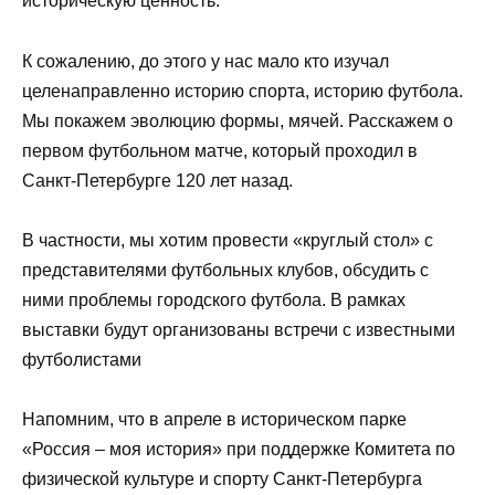
историческую ценность.
К сожалению, до этого у нас мало кто изучал
целенаправленно историю спорта, историю футбола.
Мы покажем эволюцию формы, мячей. Расскажем о
первом футбольном матче, который проходил в
Санкт-Петербурге 120 лет назад.
В частности, мы хотим провести «круглый стол» с
представителями футбольных клубов, обсудить с
ними проблемы городского футбола. В рамках
выставки будут организованы встречи с известными
футболистами
Напомним, что в апреле в историческом парке
«Россия – моя история» при поддержке Комитета по
физической культуре и спорту Санкт-Петербурга