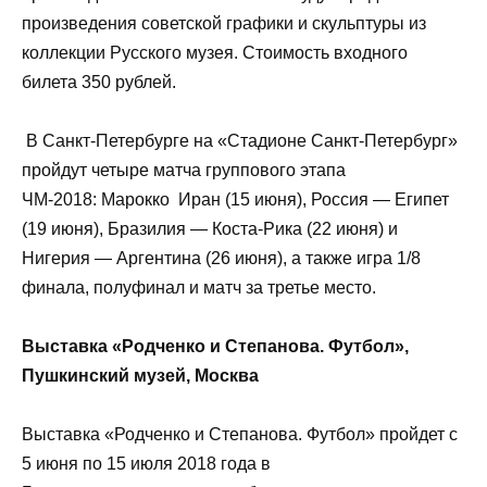
произведения советской графики и скульптуры из
коллекции Русского музея. Стоимость входного
билета 350 рублей.
В Санкт-Петербурге на «Стадионе Санкт-Петербург»
пройдут четыре матча группового этапа
ЧМ-2018: Марокко Иран (15 июня), Россия — Египет
(19 июня), Бразилия — Коста-Рика (22 июня) и
Нигерия — Аргентина (26 июня), а также игра 1/8
финала, полуфинал и матч за третье место.
Выставка «Родченко и Степанова. Футбол»,
Пушкинский музей, Москва
Выставка «Родченко и Степанова. Футбол» пройдет с
5 июня по 15 июля 2018 года в