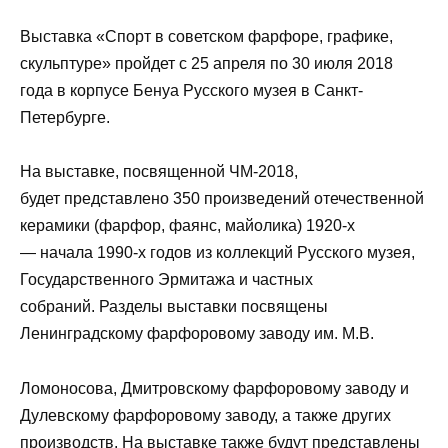
Выставка «Спорт в советском фарфоре, графике,
скульптуре» пройдет с 25 апреля по 30 июля 2018
года в корпусе Бенуа Русского музея в Санкт-
Петербурге.
На выставке, посвященной ЧМ-2018,
будет представлено 350 произведений отечественной
керамики (фарфор, фаянс, майолика) 1920-х
— начала 1990-х годов из коллекций Русского музея,
Государственного Эрмитажа и частных
собраний. Разделы выставки посвящены
Ленинградскому фарфоровому заводу им. М.В.
Ломоносова, Дмитровскому фарфоровому заводу и
Дулевскому фарфоровому заводу, а также других
производств. На выставке также будут представлены