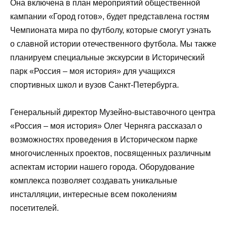
Она включена в план мероприятий общественной
кампании «Город готов», будет представлена гостям
Чемпионата мира по футболу, которые смогут узнать
о славной истории отечественного футбола. Мы также
планируем специальные экскурсии в Исторический
парк «Россия – моя история» для учащихся
спортивных школ и вузов Санкт-Петербурга.
Генеральный директор Музейно-выставочного центра
«Россия – моя история» Олег Черняга рассказал о
возможностях проведения в Историческом парке
многочисленных проектов, посвященных различным
аспектам истории нашего города. Оборудование
комплекса позволяет создавать уникальные
инсталляции, интересные всем поколениям
посетителей.