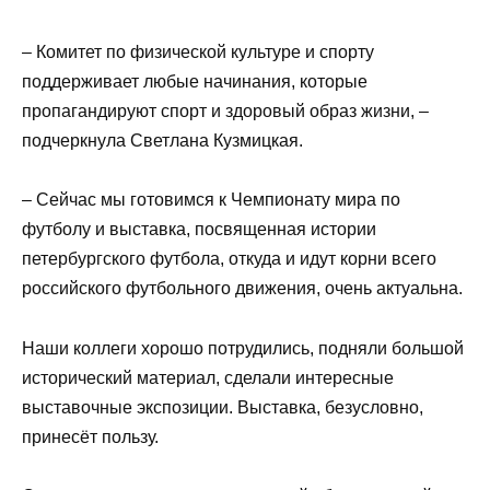
– Комитет по физической культуре и спорту
поддерживает любые начинания, которые
пропагандируют спорт и здоровый образ жизни, –
подчеркнула Светлана Кузмицкая.
– Сейчас мы готовимся к Чемпионату мира по
футболу и выставка, посвященная истории
петербургского футбола, откуда и идут корни всего
российского футбольного движения, очень актуальна.
Наши коллеги хорошо потрудились, подняли большой
исторический материал, сделали интересные
выставочные экспозиции. Выставка, безусловно,
принесёт пользу.