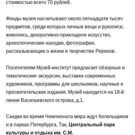
стоимостью всего 70 рублей.
Фонды музея насчитывают около пятнадцати тысяч
предметов, среди которых личные вещи и рукописи,
живопись, декоративно-прикладное искусство,
археологические находки, фотографии,
рассказывающие о жизни и творчестве Рерихов.
Посетителям Музей-институт предлагает обзорные и
тематические экскурсии, выставки современных
художников, программы для школьников, научные и
просветительские издания. Музей находится на 18-й
линии Васильевского острова, д.1.
Скидки во время Чемпионата мира ждут болельщиков
и в парках Петербурга. Так,
Центральный парк
культуры и отдыха им. С.М.