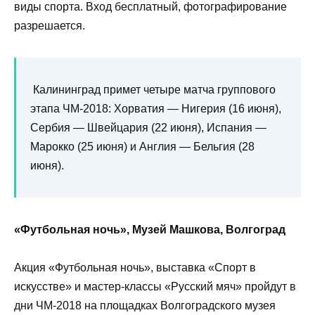
виды спорта. Вход бесплатный, фотографирование
разрешается.
Калининград примет четыре матча группового
этапа ЧМ-2018: Хорватия — Нигерия (16 июня),
Сербия — Швейцария (22 июня), Испания —
Марокко (25 июня) и Англия — Бельгия (28
июня).
«Футбольная ночь», Музей Машкова, Волгоград
Акция «Футбольная ночь», выставка «Спорт в
искусстве» и мастер-классы «Русский мяч» пройдут в
дни ЧМ-2018 на площадках Волгоградского музея