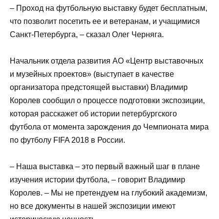
– Проход на футбольную выставку будет бесплатным,
что позволит посетить ее и ветеранам, и учащимися
Санкт-Петербурга, – сказал Олег Черняга.
Начальник отдела развития АО «Центр выставочных
и музейных проектов» (выступает в качестве
организатора предстоящей выставки) Владимир
Королев сообщил о процессе подготовки экспозиции,
которая расскажет об истории петербургского
футбола от момента зарождения до Чемпионата мира
по футболу FIFA 2018 в России.
– Наша выставка – это первый важный шаг в плане
изучения истории футбола, – говорит Владимир
Королев. – Мы не претендуем на глубокий академизм,
но все документы в нашей экспозиции имеют