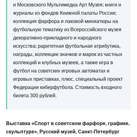
и Московского Мультимедиа Арт Музея; книги и
журналы из фондов Книжной палаты России;
коллекция фарфора и лаковой миниатюры на
футбольную тематику из Всероссийского музея
декоративно-прикладного и народного
искусства; раритетная футбольная атрибутика,
награды, коллекции значков и марок из частных
коллекций и клубных музеев, а также игра в
футбол на советских игровых автоматах и
игровых приставках, плюс, специальный проект
Федерации киберфутбола. Стоимость входного
билета 300 рублей.
Выставка «Спорт в советском фарфоре, графике,
скульптуре», Русский музей, Санкт-Петербург