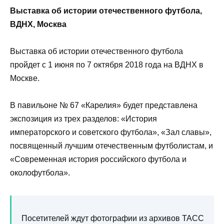
Выставка об истории отечественного футбола,
ВДНХ, Москва
Выставка об истории отечественного футбола
пройдет с 1 июня по 7 октября 2018 года на ВДНХ в
Москве.
В павильоне № 67 «Карелия» будет представлена
экспозиция из трех разделов: «История
императорского и советского футбола», «Зал славы»,
посвященный лучшим отечественным футболистам, и
«Современная история российского футбола и
околофутбола».
Посетителей ждут фотографии из архивов ТАСС