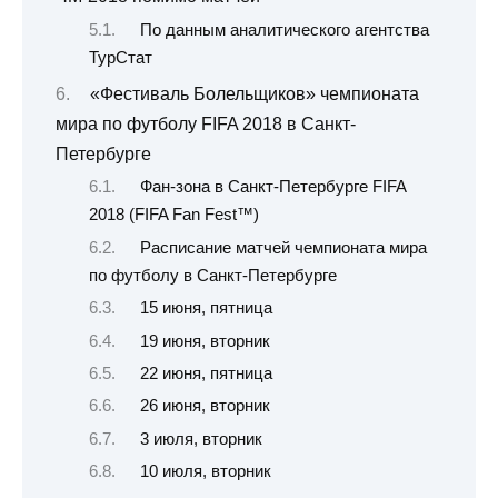
По данным аналитического агентства
ТурСтат
«Фестиваль Болельщиков» чемпионата
мира по футболу FIFA 2018 в Санкт-
Петербурге
Фан-зона в Санкт-Петербурге FIFA
2018 (FIFA Fan Fest™)
Расписание матчей чемпионата мира
по футболу в Санкт-Петербурге
15 июня, пятница
19 июня, вторник
22 июня, пятница
26 июня, вторник
3 июля, вторник
10 июля, вторник