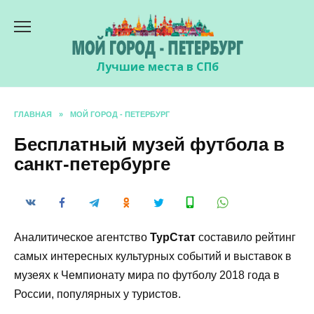
Перейти
к
содержанию
Лучшие места в СПб
ГЛАВНАЯ
»
МОЙ ГОРОД - ПЕТЕРБУРГ
Бесплатный музей футбола в
санкт-петербурге
Аналитическое агентство
ТурСтат
составило рейтинг
самых интересных культурных событий и выставок в
музеях к Чемпионату мира по футболу 2018 года в
России, популярных у туристов.