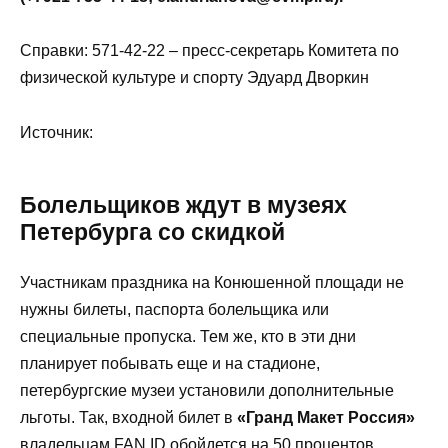
Справки: 571-42-22 – пресс-секретарь Комитета по
физической культуре и спорту Эдуард Дворкин
Источник:
Болельщиков ждут в музеях
Петербурга со скидкой
Участникам праздника на Конюшенной площади не
нужны билеты, паспорта болельщика или
специальные пропуска. Тем же, кто в эти дни
планирует побывать еще и на стадионе,
петербургские музеи установили дополнительные
льготы. Так, входной билет в
«Гранд Макет Россия»
владельцам FAN ID обойдется на 50 процентов