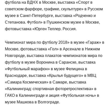
футбола на ВДНХ в Москве, выставка «Спорт в
советском фарфоре, графике, скульптуре» в Русском
музее в Санкт-Петербурге, выставка «Родченко и
Степанова. Футбол» в Пушкинском музее в Москве,
фотовыставка «Юрген Теллер. Россия.
Чемпионат мира по футболу 2018» в музее «Гараж» в
Москве, фотовыставка «Гол» в Арсенале в Нижнем
Новгороде, выставка плакатов чемпионатов мира по
футболу в музее Воронина в Саранске, выставка
«Футбольный марафон» в музее Фелицина в
Краснодаре, выставка «Крылья будущего» в МВЦ
«Самара Космическая» в Самаре, выставка
«Калининград: спортивная фоторетроспектива» в
ГАКО в Калининграде и акция «Футбольная ночь» в
музее Машкова в Волгограде.