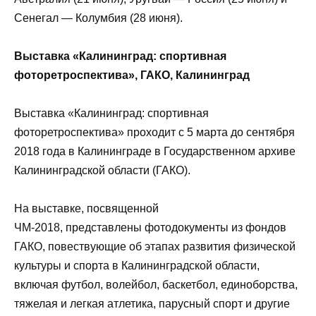
Сенегал — Колумбия (28 июня).
Выставка «Калининград: спортивная
фоторетроспектива», ГАКО, Калининград
Выставка «Калининград: спортивная
фоторетроспектива» проходит с 5 марта до сентября
2018 года в Калининграде в Государственном архиве
Калининградской области (ГАКО).
На выставке, посвященной
ЧМ-2018, представлены фотодокументы из фондов
ГАКО, повествующие об этапах развития физической
культуры и спорта в Калининградской области,
включая футбол, волейбол, баскетбол, единоборства,
тяжелая и легкая атлетика, парусный спорт и другие