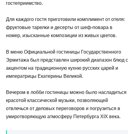
гостеприимство.
Для каждого гостя приготовили комплимент от отеля:
фруктовые тарелки и десерты от шеф-повара в
номер, изысканные композиции из живых цветов.
В меню Официальной гостиницы Государственного
Эрмитажа был представлен широкий диапазон блюд с
акцентом на традиционную кухню русских царей и
императрицы Екатерины Великой.
Вечером в лобби гостиницы можно было насладиться
красотой классической музыки, позволяющей
отвлечься от деловых переговоров и погрузиться в
умиротворяющую атмосферу Петербурга XIX века.