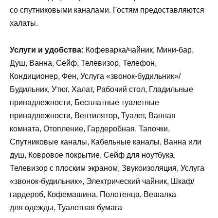
со спутниковыми каналами. Гостям предоставляются
халаты.
Услуги и удобства:
Кофеварка/чайник, Мини-бар,
Душ, Ванна, Сейф, Телевизор, Телефон,
Кондиционер, Фен, Услуга «звонок-будильник»/
Будильник, Утюг, Халат, Рабочий стол, Гладильные
принадлежности, Бесплатные туалетные
принадлежности, Вентилятор, Туалет, Ванная
комната, Отопление, Гардеробная, Тапочки,
Спутниковые каналы, Кабельные каналы, Ванна или
душ, Ковровое покрытие, Сейф для ноутбука,
Телевизор с плоским экраном, Звукоизоляция, Услуга
«звонок-будильник», Электрический чайник, Шкаф/
гардероб, Кофемашина, Полотенца, Вешалка
для одежды, Туалетная бумага