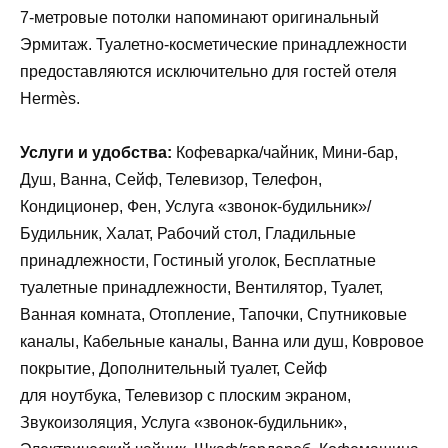
7-метровые потолки напоминают оригинальный
Эрмитаж. Туалетно-косметические принадлежности
предоставляются исключительно для гостей отеля
Hermès.
Услуги и удобства:
Кофеварка/чайник, Мини-бар,
Душ, Ванна, Сейф, Телевизор, Телефон,
Кондиционер, Фен, Услуга «звонок-будильник»/
Будильник, Халат, Рабочий стол, Гладильные
принадлежности, Гостиный уголок, Бесплатные
туалетные принадлежности, Вентилятор, Туалет,
Ванная комната, Отопление, Тапочки, Спутниковые
каналы, Кабельные каналы, Ванна или душ, Ковровое
покрытие, Дополнительный туалет, Сейф
для ноутбука, Телевизор с плоским экраном,
Звукоизоляция, Услуга «звонок-будильник»,