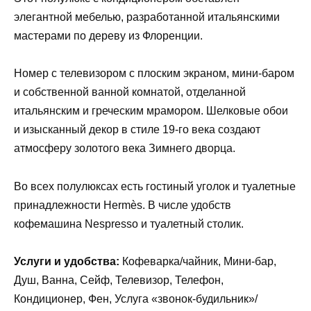
элегантной мебелью, разработанной итальянскими
мастерами по дереву из Флоренции.
Номер с телевизором с плоским экраном, мини-баром
и собственной ванной комнатой, отделанной
итальянским и греческим мрамором. Шелковые обои
и изысканный декор в стиле 19-го века создают
атмосферу золотого века Зимнего дворца.
Во всех полулюксах есть гостиный уголок и туалетные
принадлежности Hermès. В числе удобств
кофемашина Nespresso и туалетный столик.
Услуги и удобства:
Кофеварка/чайник, Мини-бар,
Душ, Ванна, Сейф, Телевизор, Телефон,
Кондиционер, Фен, Услуга «звонок-будильник»/