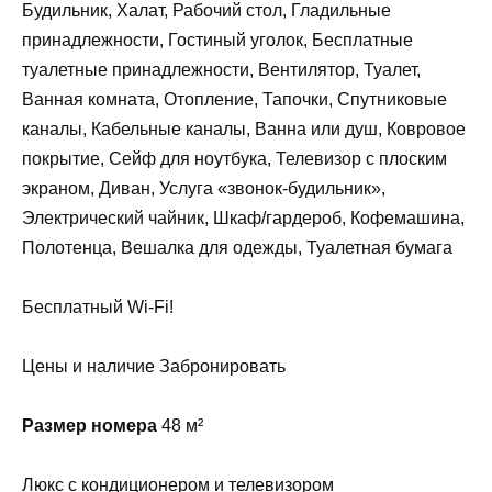
Будильник, Халат, Рабочий стол, Гладильные
принадлежности, Гостиный уголок, Бесплатные
туалетные принадлежности, Вентилятор, Туалет,
Ванная комната, Отопление, Тапочки, Спутниковые
каналы, Кабельные каналы, Ванна или душ, Ковровое
покрытие, Сейф для ноутбука, Телевизор с плоским
экраном, Диван, Услуга «звонок-будильник»,
Электрический чайник, Шкаф/гардероб, Кофемашина,
Полотенца, Вешалка для одежды, Туалетная бумага
Бесплатный Wi-Fi!
Цены и наличие Забронировать
Размер номера
48 м²
Люкс с кондиционером и телевизором