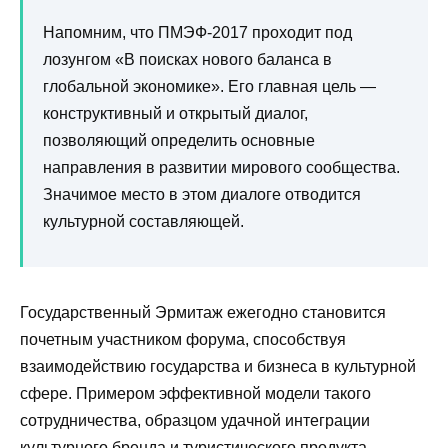
Напомним, что ПМЭФ-2017 проходит под
лозунгом «В поисках нового баланса в
глобальной экономике». Его главная цель —
конструктивный и открытый диалог,
позволяющий определить основные
направления в развитии мирового сообщества.
Значимое место в этом диалоге отводится
культурной составляющей.
Государственный Эрмитаж ежегодно становится
почетным участником форума, способствуя
взаимодействию государства и бизнеса в культурной
сфере. Примером эффективной модели такого
сотрудничества, образцом удачной интеграции
культурного бренда и туристического продукта