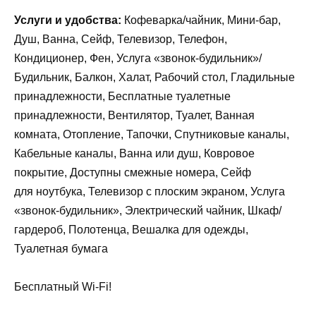
Услуги и удобства:
Кофеварка/чайник, Мини-бар,
Душ, Ванна, Сейф, Телевизор, Телефон,
Кондиционер, Фен, Услуга «звонок-будильник»/
Будильник, Балкон, Халат, Рабочий стол, Гладильные
принадлежности, Бесплатные туалетные
принадлежности, Вентилятор, Туалет, Ванная
комната, Отопление, Тапочки, Спутниковые каналы,
Кабельные каналы, Ванна или душ, Ковровое
покрытие, Доступны смежные номера, Сейф
для ноутбука, Телевизор с плоским экраном, Услуга
«звонок-будильник», Электрический чайник, Шкаф/
гардероб, Полотенца, Вешалка для одежды,
Туалетная бумага
Бесплатный Wi-Fi!