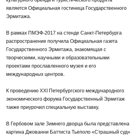
является Официальная гостиница Государственного
Эрмитажа.
В рамках ПМЭФ-2017 на стенде Санкт-Петербурга
распространение получила Официальная газета
Государственного Эрмитажа, знакомящая с
творческими, научными и образовательными
проектами прославленного музея и его
международных центров.
К проведению XXI Петербургского международного
экономического форума Государственный Эрмитаж
также приурочил специальную выставку.
В Гербовом зале Зимнего дворца была представлена
картина Джованни Баттиста Тьеполо «Страшный суд»