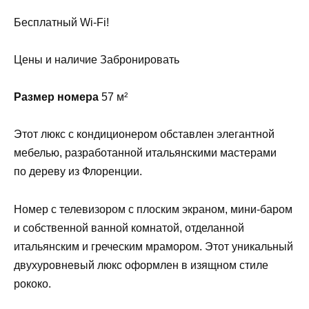
Бесплатный Wi-Fi!
Цены и наличие Забронировать
Размер номера
57 м²
Этот люкс с кондиционером обставлен элегантной
мебелью, разработанной итальянскими мастерами
по дереву из Флоренции.
Номер с телевизором с плоским экраном, мини-баром
и собственной ванной комнатой, отделанной
итальянским и греческим мрамором. Этот уникальный
двухуровневый люкс оформлен в изящном стиле
рококо.