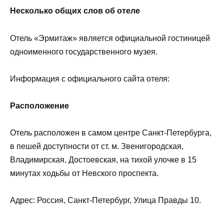
Несколько общих слов об отеле
Отель «Эрмитаж» является официальной гостиницей
одноименного государственного музея.
Информация с официального сайта отеля:
Расположение
Отель расположен в самом центре Санкт-Петербурга,
в пешей доступности от ст. м. Звенигородская,
Владимирская, Достоевская, на тихой улочке в 15
минутах ходьбы от Невского проспекта.
Адрес: Россия, Санкт-Петербург, Улица Правды 10.