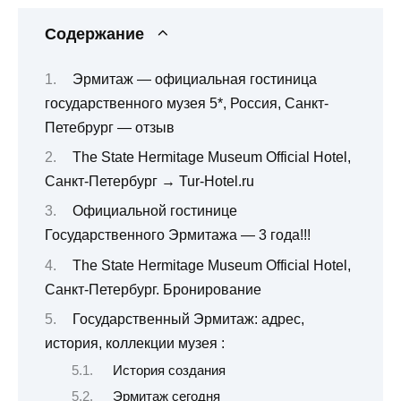
Содержание
Эрмитаж — официальная гостиница
государственного музея 5*, Россия, Санкт-
Петебрург — отзыв
The State Hermitage Museum Official Hotel,
Санкт-Петербург → Tur-Hotel.ru
Официальной гостинице
Государственного Эрмитажа — 3 года!!!
The State Hermitage Museum Official Hotel,
Санкт-Петербург. Бронирование
Государственный Эрмитаж: адрес,
история, коллекции музея :
История создания
Эрмитаж сегодня