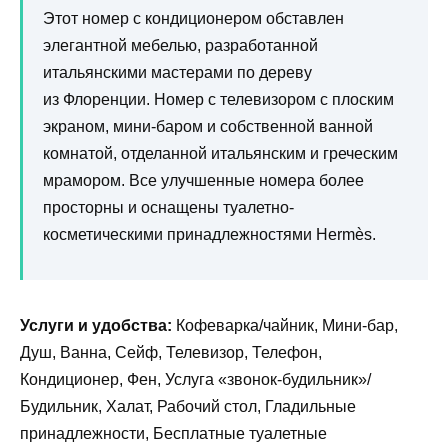
Этот номер с кондиционером обставлен
элегантной мебелью, разработанной
итальянскими мастерами по дереву
из Флоренции. Номер с телевизором с плоским
экраном, мини-баром и собственной ванной
комнатой, отделанной итальянским и греческим
мрамором. Все улучшенные номера более
просторны и оснащены туалетно-
косметическими принадлежностями Hermès.
Услуги и удобства:
Кофеварка/чайник, Мини-бар,
Душ, Ванна, Сейф, Телевизор, Телефон,
Кондиционер, Фен, Услуга «звонок-будильник»/
Будильник, Халат, Рабочий стол, Гладильные
принадлежности, Бесплатные туалетные