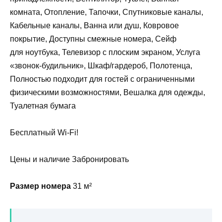
комната, Отопление, Тапочки, Спутниковые каналы,
Кабельные каналы, Ванна или душ, Ковровое
покрытие, Доступны смежные номера, Сейф
для ноутбука, Телевизор с плоским экраном, Услуга
«звонок-будильник», Шкаф/гардероб, Полотенца,
Полностью подходит для гостей с ограниченными
физическими возможностями, Вешалка для одежды,
Туалетная бумага
Бесплатный Wi-Fi!
Цены и наличие Забронировать
Размер номера
31 м²