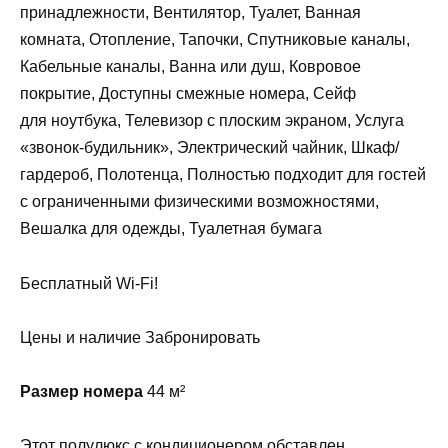
принадлежности, Вентилятор, Туалет, Ванная
комната, Отопление, Тапочки, Спутниковые каналы,
Кабельные каналы, Ванна или душ, Ковровое
покрытие, Доступны смежные номера, Сейф
для ноутбука, Телевизор с плоским экраном, Услуга
«звонок-будильник», Электрический чайник, Шкаф/
гардероб, Полотенца, Полностью подходит для гостей
с ограниченными физическими возможностями,
Вешалка для одежды, Туалетная бумага
Бесплатный Wi-Fi!
Цены и наличие Забронировать
Размер номера
44 м²
Этот полулюкс с кондиционером обставлен