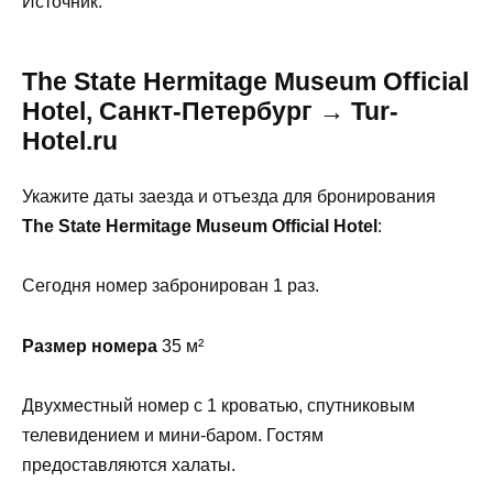
Источник:
The State Hermitage Museum Official
Hotel, Санкт-Петербург → Tur-
Hotel.ru
Укажите даты заезда и отъезда для бронирования
The State Hermitage Museum Official Hotel
:
Сегодня номер забронирован 1 раз.
Размер номера
35 м²
Двухместный номер с 1 кроватью, спутниковым
телевидением и мини-баром. Гостям
предоставляются халаты.