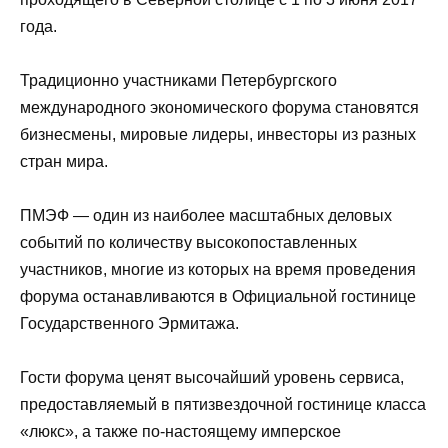
года.
Традиционно участниками Петербургского
международного экономического форума становятся
бизнесмены, мировые лидеры, инвесторы из разных
стран мира.
ПМЭФ — один из наиболее масштабных деловых
событий по количеству высокопоставленных
участников, многие из которых на время проведения
форума останавливаются в Официальной гостинице
Государственного Эрмитажа.
Гости форума ценят высочайший уровень сервиса,
предоставляемый в пятизвездочной гостинице класса
«люкс», а также по-настоящему имперское