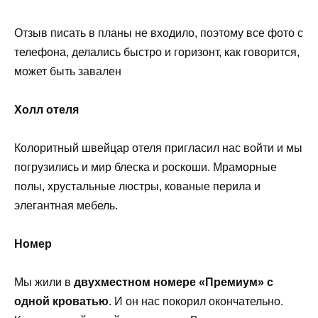
Отзыв писать в планы не входило, поэтому все фото с
телефона, делались быстро и горизонт, как говорится,
может быть завален
Холл отеля
Колоритный швейцар отеля пригласил нас войти и мы
погрузились и мир блеска и роскоши. Мраморные
полы, хрустальные люстры, кованые перила и
элегантная мебель.
Номер
Мы жили в
двухместном номере «Премиум» с
одной кроватью
. И он нас покорил окончательно.