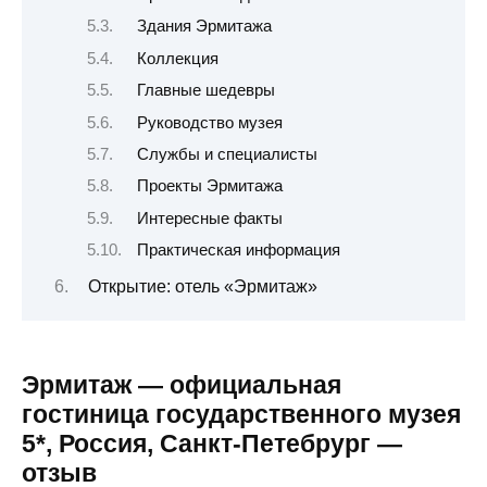
Здания Эрмитажа
Коллекция
Главные шедевры
Руководство музея
Службы и специалисты
Проекты Эрмитажа
Интересные факты
Практическая информация
Открытие: отель «Эрмитаж»
Эрмитаж — официальная
гостиница государственного музея
5*, Россия, Санкт-Петебрург —
отзыв