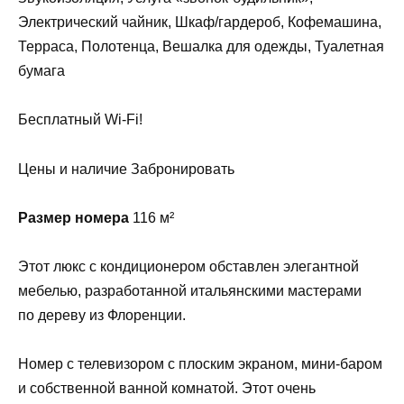
Электрический чайник, Шкаф/гардероб, Кофемашина,
Терраса, Полотенца, Вешалка для одежды, Туалетная
бумага
Бесплатный Wi-Fi!
Цены и наличие Забронировать
Размер номера
116 м²
Этот люкс с кондиционером обставлен элегантной
мебелью, разработанной итальянскими мастерами
по дереву из Флоренции.
Номер с телевизором с плоским экраном, мини-баром
и собственной ванной комнатой. Этот очень