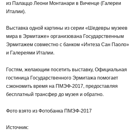
из Палаццо Леони Монтанари в Виченце (Галереи
Италии).
Выставка одной картины из серии «Шедевры музеев
мира в Эрмитаже» организована Государственным
Эрмитажем совместно с банком «Интеза Сан Паоло»
и Галереями Италии.
Гостям, желающим посетить выставку, Официальная
гостиница Государственного Эрмитажа помогает
сэкономить время на ПМЭФ-2017, предоставляя
бесплатный трансфер до музея и обратно.
Фото взято из Фотобанка ПМЭФ-2017
Источник: