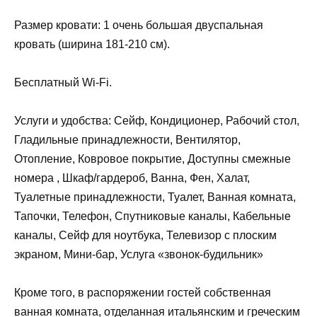
Размер кровати: 1 очень большая двуспальная
кровать (ширина 181-210 см).
Бесплатный Wi-Fi.
Услуги и удобства: Сейф, Кондиционер, Рабочий стол,
Гладильные принадлежности, Вентилятор,
Отопление, Ковровое покрытие, Доступны смежные
номера , Шкаф/гардероб, Ванна, Фен, Халат,
Туалетные принадлежности, Туалет, Ванная комната,
Тапочки, Телефон, Спутниковые каналы, Кабельные
каналы, Сейф для ноутбука, Телевизор с плоским
экраном, Мини-бар, Услуга «звонок-будильник»
Кроме того, в распоряжении гостей собственная
ванная комната, отделанная итальянским и греческим