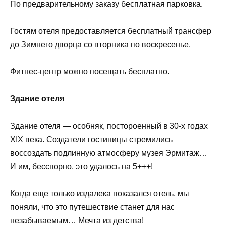
По предварительному заказу бесплатная парковка.
Гостям отеля предоставляется бесплатный трансфер
до Зимнего дворца со вторника по воскресенье.
Фитнес-центр можно посещать бесплатно.
Здание отеля
Здание отеля — особняк, постороенный в 30-х годах
XIX века. Создатели гостиницы стремились
воссоздать подлинную атмосферу музея Эрмитаж…
И им, бесспорно, это удалось на 5+++!
Когда еще только издалека показался отель, мы
поняли, что это путешествие станет для нас
незабываемым… Мечта из детства!