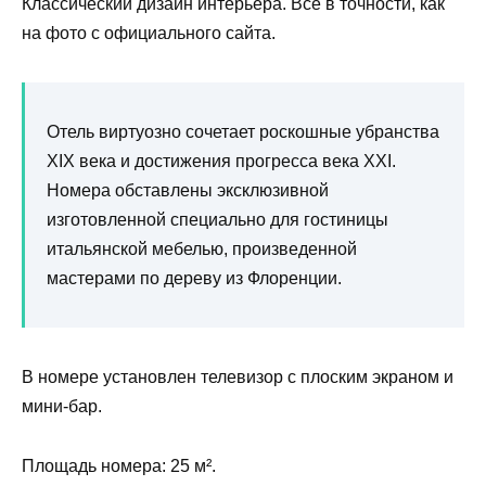
Классический дизайн интерьера. Все в точности, как
на фото с официального сайта.
Отель виртуозно сочетает роскошные убранства
XIX века и достижения прогресса века XXI.
Номера обставлены эксклюзивной
изготовленной специально для гостиницы
итальянской мебелью, произведенной
мастерами по дереву из Флоренции.
В номере установлен телевизор с плоским экраном и
мини-бар.
Площадь номера: 25 м².