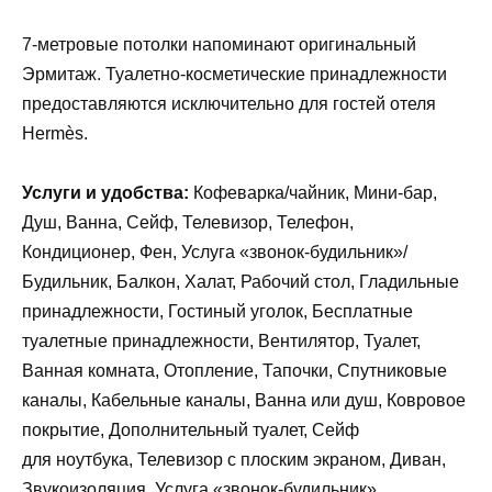
7-метровые потолки напоминают оригинальный
Эрмитаж. Туалетно-косметические принадлежности
предоставляются исключительно для гостей отеля
Hermès.
Услуги и удобства:
Кофеварка/чайник, Мини-бар,
Душ, Ванна, Сейф, Телевизор, Телефон,
Кондиционер, Фен, Услуга «звонок-будильник»/
Будильник, Балкон, Халат, Рабочий стол, Гладильные
принадлежности, Гостиный уголок, Бесплатные
туалетные принадлежности, Вентилятор, Туалет,
Ванная комната, Отопление, Тапочки, Спутниковые
каналы, Кабельные каналы, Ванна или душ, Ковровое
покрытие, Дополнительный туалет, Сейф
для ноутбука, Телевизор с плоским экраном, Диван,
Звукоизоляция, Услуга «звонок-будильник»,