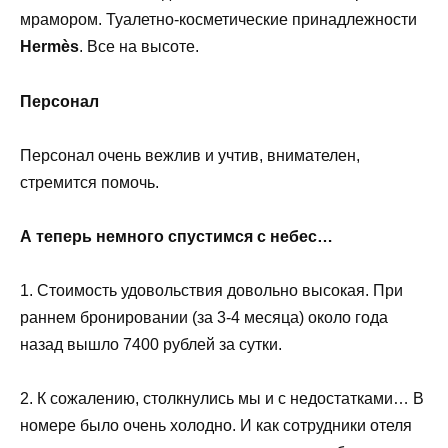
мрамором. Туалетно-косметические принадлежности
Hermès
. Все на высоте.
Персонал
Персонал очень вежлив и учтив, внимателен,
стремится помочь.
А теперь немного спустимся с небес…
1. Стоимость удовольствия довольно высокая. При
раннем бронировании (за 3-4 месяца) около года
назад вышло 7400 рублей за сутки.
2. К сожалению, столкнулись мы и с недостатками… В
номере было очень холодно. И как сотрудники отеля